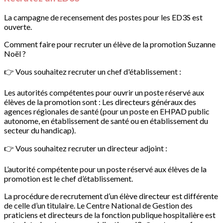
La campagne de recensement des postes pour les ED3S est
ouverte.
Comment faire pour recruter un élève de la promotion Suzanne
Noël ?
👉 Vous souhaitez recruter un chef d'établissement :
Les autorités compétentes pour ouvrir un poste réservé aux
élèves de la promotion sont : Les directeurs généraux des
agences régionales de santé (pour un poste en EHPAD public
autonome, en établissement de santé ou en établissement du
secteur du handicap).
👉 Vous souhaitez recruter un directeur adjoint :
L’autorité compétente pour un poste réservé aux élèves de la
promotion est le chef d’établissement.
La procédure de recrutement d’un élève directeur est différente
de celle d’un titulaire. Le Centre National de Gestion des
praticiens et directeurs de la fonction publique hospitalière est