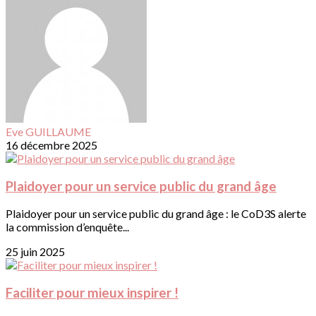
Eve GUILLAUME
16 décembre 2025
Plaidoyer pour un service public du grand âge
Plaidoyer pour un service public du grand âge : le CoD3S alerte
la commission d’enquête...
25 juin 2025
Faciliter pour mieux inspirer !