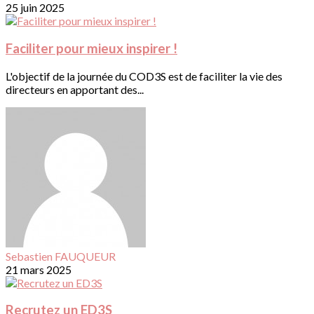
25 juin 2025
Faciliter pour mieux inspirer !
L'objectif de la journée du COD3S est de faciliter la vie des
directeurs en apportant des...
Sebastien FAUQUEUR
21 mars 2025
Recrutez un ED3S