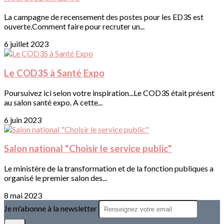
La campagne de recensement des postes pour les ED3S est
ouverte.Comment faire pour recruter un...
6 juillet 2023
Le COD3S à Santé Expo
Poursuivez ici selon votre inspiration...Le COD3S était présent
au salon santé expo. A cette...
6 juin 2023
Salon national "Choisir le service public"
Le ministère de la transformation et de la fonction publiques a
organisé le premier salon des...
8 mai 2023
Je m'abonne à la newsletter