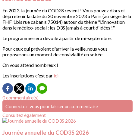
En 2023, la journée du COD3S revient ! Vous pouvez d'ors et
déjà retenir la date du 30 novembre 2023 à Paris (au siège de la
FHF, 1bis rue cabanis 75014) autour du thème "L'innovation
dans le médico-social : les D3S jamais à court d'idées !"
Le programme sera dévoilé à partir de mi-septembre.
Pour ceux qui prévoient d'arriver la veille, nous vous
proposerons un moment de convivialité en soirée.
On vous attend nombreux !
Les inscriptions c'est par
ici
0 commentaire(s)
Connectez-vous pour laisser un commentaire
Consultez également
Journée annuelle du COD3S 2026