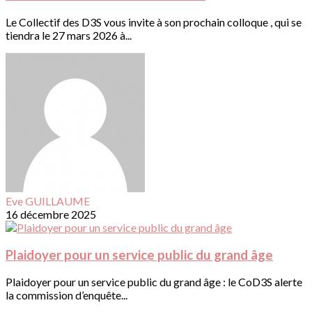
Le Collectif des D3S vous invite à son prochain colloque , qui se
tiendra le 27 mars 2026 à...
Eve GUILLAUME
16 décembre 2025
Plaidoyer pour un service public du grand âge
Plaidoyer pour un service public du grand âge : le CoD3S alerte
la commission d’enquête...